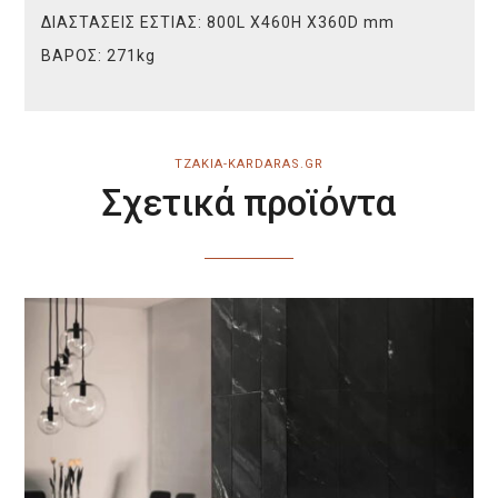
ΔΙΑΣΤΑΣΕΙΣ ΕΣΤΙΑΣ:
800L X460H X360D mm
ΒΑΡΟΣ:
271kg
TZAKIA-KARDARAS.GR
Σχετικά προϊόντα