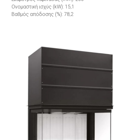
Ονομαστική ισχύς (kW): 15,1
Βαθμός απόδοσης (%): 78,2