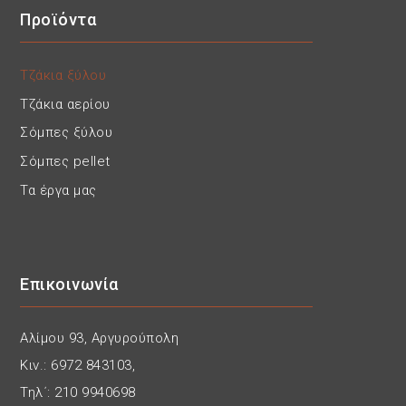
Προϊόντα
Τζάκια ξύλου
Τζάκια αερίου
Σόμπες ξύλου
Σόμπες pellet
Τα έργα μας
Επικοινωνία
Αλίμου 93, Αργυρούπολη
Κιν.: 6972 843103,
Τηλ΄: 210 9940698