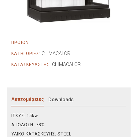
ΠΡΟΪΟΝ:
CLIMACALOR
ΚΑΤΗΓΟΡΙΕΣ:
CLIMACALOR
ΚΑΤΑΣΚΕΥΑΣΤΗΣ:
Λεπτομέρειες
Downloads
ΙΣΧΥΣ:
15kw
ΑΠΟΔΟΣΗ:
78%
ΥΛΙΚΟ ΚΑΤΑΣΚΕΥΗΣ:
STEEL