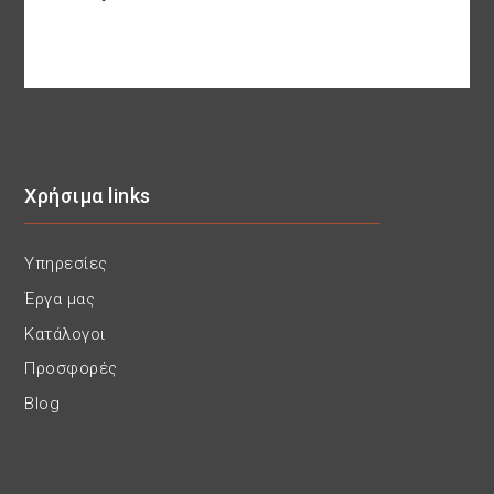
Χρήσιμα links
Υπηρεσίες
Έργα μας
Κατάλογοι
Προσφορές
Blog