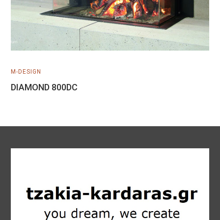
Μάθετε Περισσότερα
M-DESIGN
DIAMOND 800DC