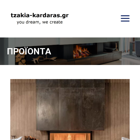
ΠΡΟΪΟΝΤΑ