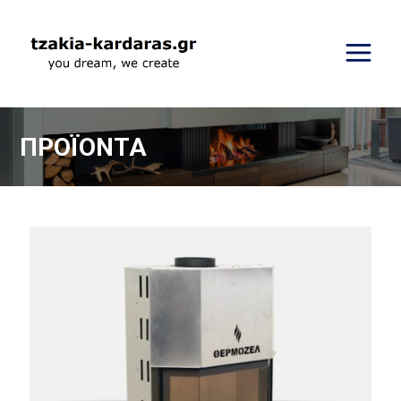
ΠΡΟΪΟΝΤΑ