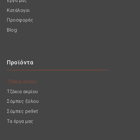
Έργα μας
Κατάλογοι
Προσφορές
Blog
Προϊόντα
Τζάκια ξύλου
Τζάκια αερίου
Σόμπες ξύλου
Σόμπες pellet
Τα έργα μας