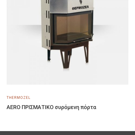
Μάθετε Περισσότερα
THERMOZEL
AERO ΠΡΙΣΜΑΤΙΚΟ συρόμενη πόρτα