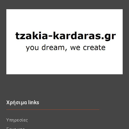
Χρήσιμα links
Υπηρεσίες