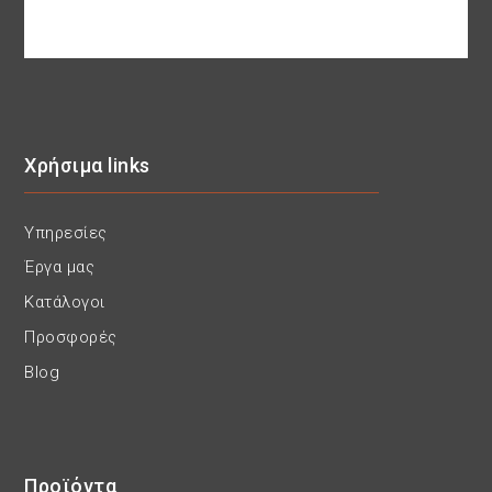
Χρήσιμα links
Υπηρεσίες
Έργα μας
Κατάλογοι
Προσφορές
Blog
Προϊόντα