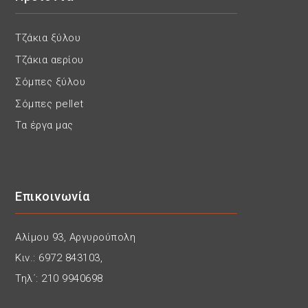
Τζάκια ξύλου
Τζάκια αερίου
Σόμπες ξύλου
Σόμπες pellet
Τα έργα μας
Επικοινωνία
Αλίμου 93, Αργυρούπολη
Κιν.: 6972 843103,
Τηλ΄: 210 9940698