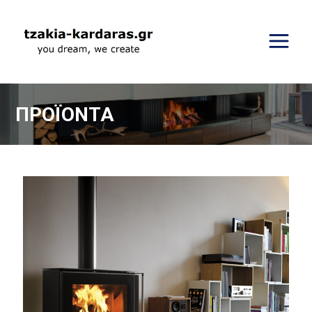
ΠΡΟΪΟΝΤΑ