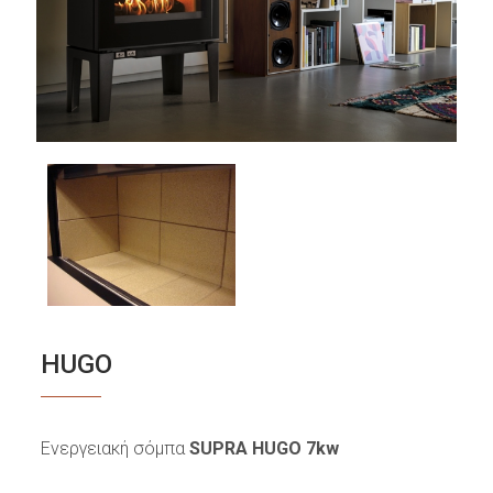
HUGO
Ενεργειακή σόμπα
SUPRA HUGO 7kw